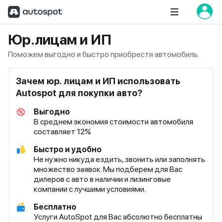
Юр.лицам и ИП
Поможем выгодно и быстро приобрести автомобиль.
Зачем юр. лицам и ИП использовать
Autospot для покупки авто?
Выгодно
В среднем экономия стоимости автомобиля
составляет 12%
Быстро и удобно
Не нужно никуда ездить, звонить или заполнять
множество заявок. Мы подберем для Вас
дилеров с авто в наличии и лизинговые
компании с лучшими условиями.
Бесплатно
Услуги AutoSpot для Вас абсолютно бесплатны