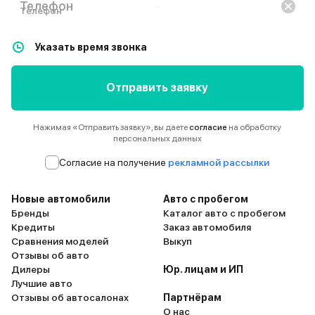
Телефон
Указать время звонка
Отправить заявку
Нажимая «Отправить заявку», вы даете
согласие
на обработку
персональных данных
Согласие на получение
рекламной рассылки
Новые автомобили
Авто с пробегом
Бренды
Каталог авто с пробегом
Кредиты
Заказ автомобиля
Сравнения моделей
Выкуп
Отзывы об авто
Дилеры
Юр. лицам и ИП
Лучшие авто
Отзывы об автосалонах
Партнёрам
О нас