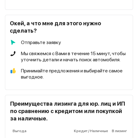
Окей, а что мне для этого нужно
сделать?
Отправьте заявку
Мы свяжемся с Вами в течение 15 минут, чтобы
уточнить детали и начать поиск автомобиля.
Принимайте предложения и выбирайте самое
выгодное.
Преимущества лизинга для юр. лиц и ИП
по сравнению с кредитом или покупкой
за наличные.
Выгода
Кредит / Наличные
В лизинг